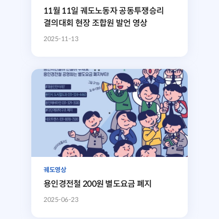
11월 11일 궤도노동자 공동투쟁승리
결의대회 현장 조합원 발언 영상
2025-11-13
궤도영상
용인경전철 200원 별도요금 폐지
2025-06-23