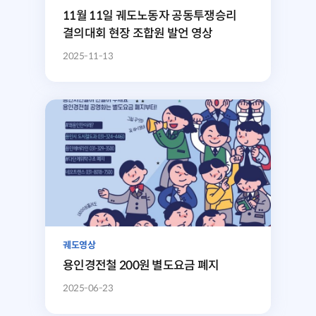
11월 11일 궤도노동자 공동투쟁승리
결의대회 현장 조합원 발언 영상
2025-11-13
궤도영상
용인경전철 200원 별도요금 폐지
2025-06-23