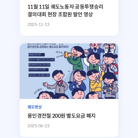
11월 11일 궤도노동자 공동투쟁승리
결의대회 현장 조합원 발언 영상
2025-11-13
궤도영상
용인경전철 200원 별도요금 폐지
2025-06-23