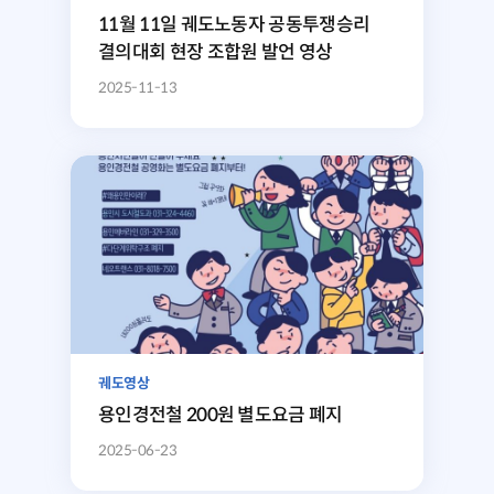
11월 11일 궤도노동자 공동투쟁승리
결의대회 현장 조합원 발언 영상
2025-11-13
궤도영상
용인경전철 200원 별도요금 폐지
2025-06-23