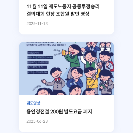
11월 11일 궤도노동자 공동투쟁승리
결의대회 현장 조합원 발언 영상
2025-11-13
궤도영상
용인경전철 200원 별도요금 폐지
2025-06-23