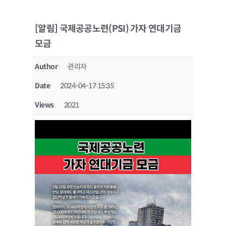
[알림] 국제공공노련(PSI) 가자 연대기금
모금
Author
관리자
Date
2024-04-17 15:35
Views
2021