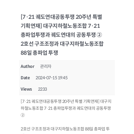
[7·21 궤도연대공동투쟁 20주년 특별
기획연재] 대구지하철노동조합 7·21
총파업투쟁과 궤도연대의 공동투쟁 ②
2호선 구조조정과 대구지하철노동조합
88일 총파업 투쟁
Author
관리자
Date
2024-07-15 19:45
Views
2233
[7·21 궤도연대공동투쟁 20주년 특별 기획연재] 대구지
하철노동조합 7·21 총파업투쟁과 궤도연대의 공동투쟁
②
2호선 구조조정과 대구지하철노동조합 88일 총파업 투