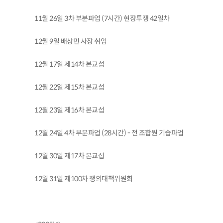
11월 26일 3차 부분파업 (7시간) 현장투쟁 42일차
12월 9일 배상민 사장 취임
12월 17일 제14차 본교섭
12월 22일 제15차 본교섭
12월 23일 제16차 본교섭
12월 24일 4차 부분파업 (28시간) - 전 조합원 기습파업
12월 30일 제17차 본교섭
12월 31일 제100차 쟁의대책위원회