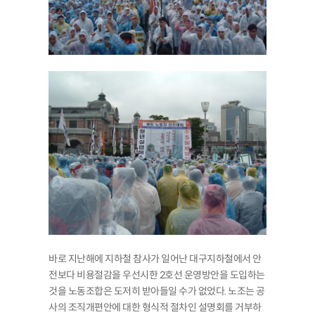
바로 지난해에 지하철 참사가 일어난 대구지하철에서 안
전보다 비용절감을 우선시한 2호선 운영방안을 도입하는
것을 노동조합은 도저히 받아들일 수가 없었다. 노조는 공
사의 조직개편안에 대한 형식적 절차인 설명회를 거부하