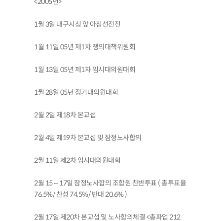
<2005년>
1월 3일 대구시청 앞 아침선전전
1월 11일 05년 제1차 쟁의대책위원회
1월 13일 05년 제1차 임시대의원대회
1월 28일 05년 정기대의원대회
2월 2일 제18차 본교섭
2월 4일 제19차 본교섭 및 잠정노사합의
2월 11일 제2차 임시대의원대회
2월 15～17일 잠정노사합의 조합원 찬반투표 ( 총투표율
76.5%/ 찬성 74.5%/ 반대 20.6% )
2월 17일 제20차 본교섭 및 노사합의체결 <총파업 212