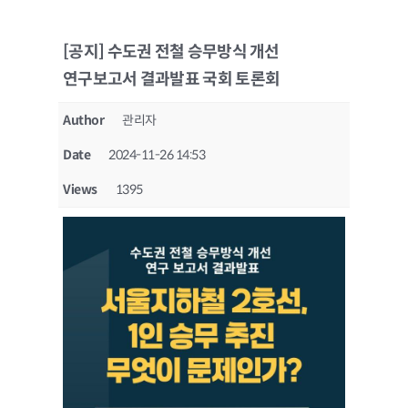
[공지] 수도권 전철 승무방식 개선
연구보고서 결과발표 국회 토론회
Author
관리자
Date
2024-11-26 14:53
Views
1395