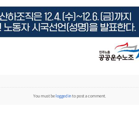
You must be
logged in
to post a comment.