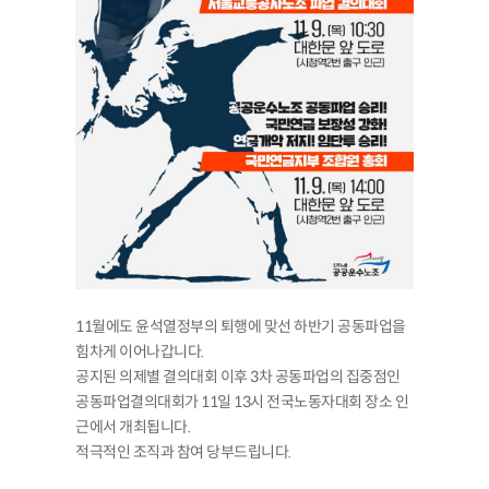
11월에도 윤석열정부의 퇴행에 맞선 하반기 공동파업을
힘차게 이어나갑니다.
공지된 의제별 결의대회 이후 3차 공동파업의 집중점인
공동파업결의대회가 11일 13시 전국노동자대회 장소 인
근에서 개최됩니다.
적극적인 조직과 참여 당부드립니다.