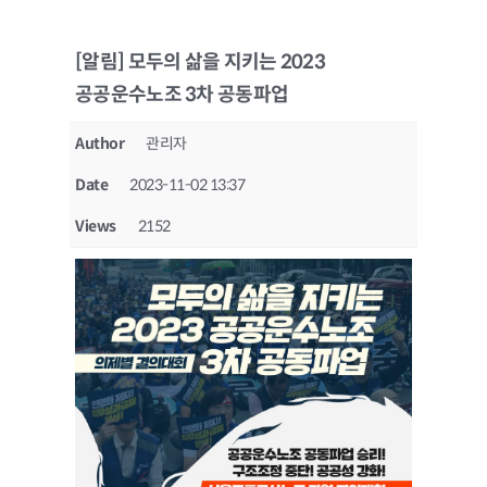
[알림] 모두의 삶을 지키는 2023
공공운수노조 3차 공동파업
Author
관리자
Date
2023-11-02 13:37
Views
2152