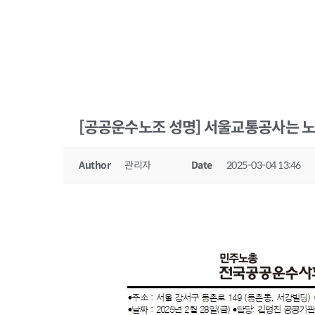
[공공운수노조 성명] 서울교통공사는 
Author
관리자
Date
2025-03-04 13:46