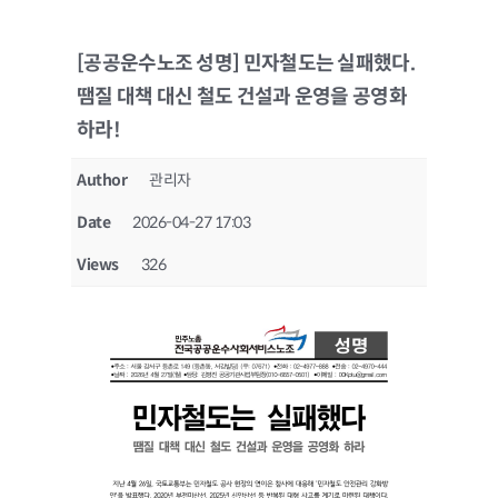
[공공운수노조 성명] 민자철도는 실패했다.
땜질 대책 대신 철도 건설과 운영을 공영화
하라!
Author
관리자
Date
2026-04-27 17:03
Views
326