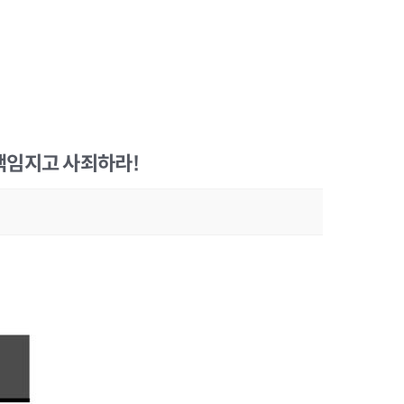
책임지고 사죄하라!