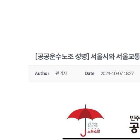
[공공운수노조 성명] 서울시와 서울교통
Author
관리자
Date
2024-10-07 18:27