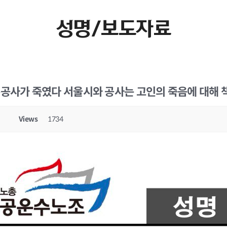
성명/보도자료
공사가 죽였다 서울시와 공사는 고인의 죽음에 대해 
Views
1734