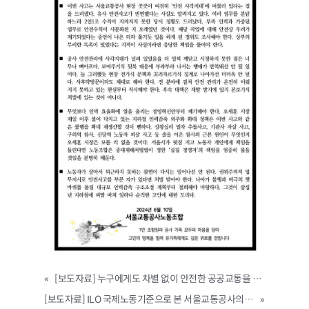
«
[보도자료] 누구에게도 차별 없이 안전한 공공교통을 요구하는 재해 참사현장 함께 돌아보기 다크투어
[보도자료] ILO 국제노동기준으로 본 서울교통공사의 노조탄압 국회 토론회
»