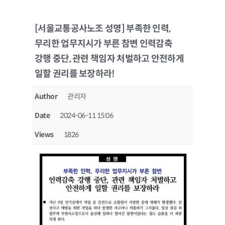
[서울교통공사노조 성명] 부족한 인력,
무리한 업무지시가 부른 참변 인력감축
강행 중단, 관련 책임자 처벌하고 안전하게
일할 권리를 보장하라!
Author
관리자
Date
2024-06-11 15:06
Views
1826