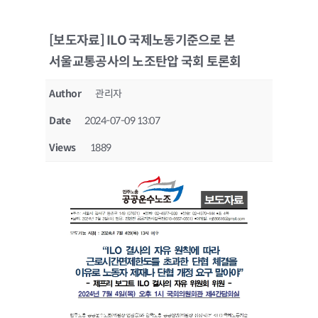
[보도자료] ILO 국제노동기준으로 본
서울교통공사의 노조탄압 국회 토론회
Author
관리자
Date
2024-07-09 13:07
Views
1889