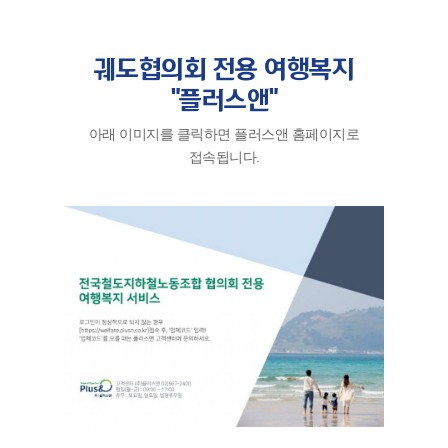
궤도협의회 전용 여행복지
"플러스앤"
아래 이미지를 클릭하면 플러스앤 홈페이지로
접속됩니다.