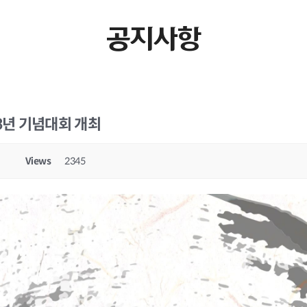
공지사항
3년 기념대회 개최
Views
2345