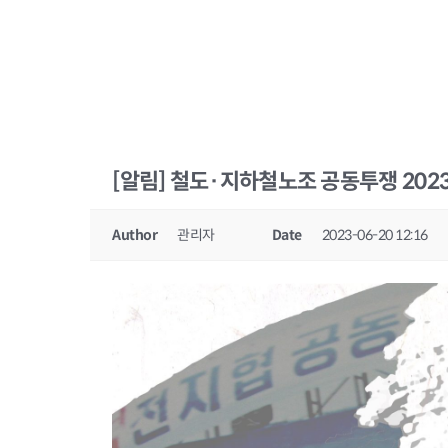
[알림] 철도·지하철노조 공동투쟁 202
Author
관리자
Date
2023-06-20 12:16