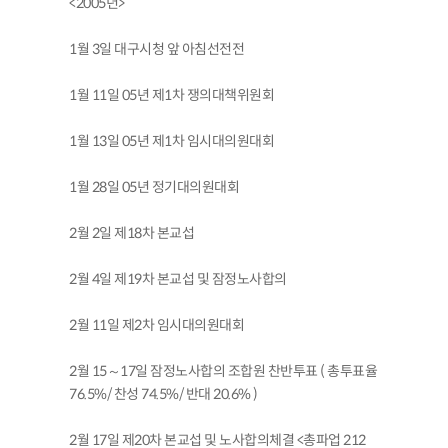
<2005년>
1월 3일 대구시청 앞 아침선전전
1월 11일 05년 제1차 쟁의대책위원회
1월 13일 05년 제1차 임시대의원대회
1월 28일 05년 정기대의원대회
2월 2일 제18차 본교섭
2월 4일 제19차 본교섭 및 잠정노사합의
2월 11일 제2차 임시대의원대회
2월 15～17일 잠정노사합의 조합원 찬반투표 ( 총투표율
76.5%/ 찬성 74.5%/ 반대 20.6% )
2월 17일 제20차 본교섭 및 노사합의체결 <총파업 212