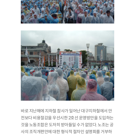
바로 지난해에 지하철 참사가 일어난 대구지하철에서 안
전보다 비용절감을 우선시한 2호선 운영방안을 도입하는
것을 노동조합은 도저히 받아들일 수가 없었다. 노조는 공
사의 조직개편안에 대한 형식적 절차인 설명회를 거부하