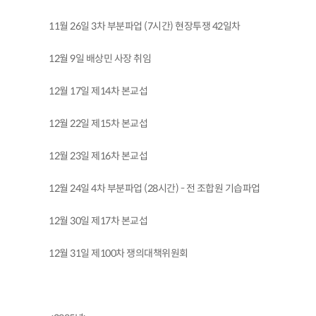
11월 26일 3차 부분파업 (7시간) 현장투쟁 42일차
12월 9일 배상민 사장 취임
12월 17일 제14차 본교섭
12월 22일 제15차 본교섭
12월 23일 제16차 본교섭
12월 24일 4차 부분파업 (28시간) - 전 조합원 기습파업
12월 30일 제17차 본교섭
12월 31일 제100차 쟁의대책위원회