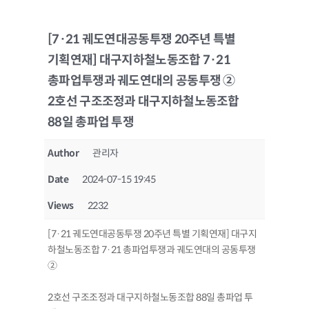
[7·21 궤도연대공동투쟁 20주년 특별
기획연재] 대구지하철노동조합 7·21
총파업투쟁과 궤도연대의 공동투쟁 ②
2호선 구조조정과 대구지하철노동조합
88일 총파업 투쟁
Author
관리자
Date
2024-07-15 19:45
Views
2232
[7·21 궤도연대공동투쟁 20주년 특별 기획연재] 대구지
하철노동조합 7·21 총파업투쟁과 궤도연대의 공동투쟁
②
2호선 구조조정과 대구지하철노동조합 88일 총파업 투