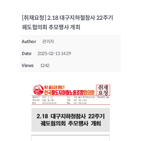
[취재요청] 2.18 대구지하철참사 22주기
궤도협의회 추모행사 개최
Author
관리자
Date
2025-02-13 14:29
Views
1242