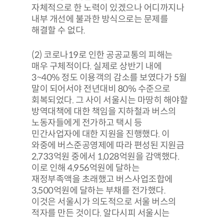
자체적으로 한 노력이 있겠으나 어디까지나
내부 개선에 불과한 방식으로는 문제를
해결할 수 없다.
(2) 코로나19로 인한 공공교통의 피해는
매우 구체적이다. 실제로 상반기 내에
3~40% 정도 이용객의 감소를 보였다가 5월
말이 되어서야 전년대비 80% 수준으로
회복되었다. 그 사이 서울시는 마땅히 해야할
방역대책에 대한 책임을 지하철과 버스의
노동자들에게 전가하고 택시 등
민간사업자에 대한 지원을 진행했다. 이
와중에 버스준공영제에 따라 편성된 지원금
2,733억원 중에서 1,028억원을 감액했다.
이로 인해 4,956억원에 달하는
재정부족액을 초래했고 버스사업조합에
3,500억원에 달하는 부채를 전가했다.
이것은 서울시가 의도적으로 서울 버스의
적자를 만든 것이다. 알다시피 서울시는