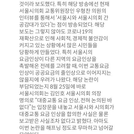
것이라 보도했다. 특히 해당 방송에선 현재
서울시의회 교통위원장인 우형찬 의원의
인터뷰를 통해서 ‘서울시와 서울시의회 간
공감대가 있다’는 점이 방송되었다. 해당
보도는 그렇지 않아도 코로나19의
재확산으로 인해 사회적, 경제적 불안감이
커지고 있는 상황에서 많은 시민들을
당황하게 만들었다. 특히 서울시의
요금인상이 다른 지역의 요금인상을
촉발해온 전례를 고려할 때, 이번 교통요금
인상이 공공요금의 줄인상으로 이어지지는
않을지에 우려가 나왔다. 해당 논란이
부담되었는지 8월 25일에 바로
서울시의회는 김인호 서울시의회 의장
명의로 “대중교통 요금 인상, 전혀 논의된 바
없다”는 입장문을 내놓고 서울시와 시의회가
대중교통 요금 인상을 합의한 사실은 물론
보고받은 사실조차 없다고 밝혔다. 아마도
이번 논란을 해프닝 정도로 무마하고 넘어갈