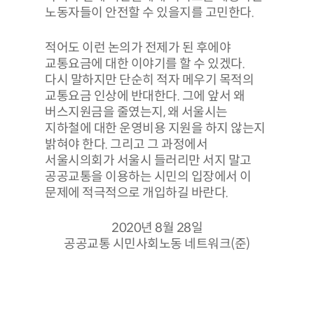
노동자들이 안전할 수 있을지를 고민한다.
적어도 이런 논의가 전제가 된 후에야
교통요금에 대한 이야기를 할 수 있겠다.
다시 말하지만 단순히 적자 메우기 목적의
교통요금 인상에 반대한다. 그에 앞서 왜
버스지원금을 줄였는지, 왜 서울시는
지하철에 대한 운영비용 지원을 하지 않는지
밝혀야 한다. 그리고 그 과정에서
서울시의회가 서울시 들러리만 서지 말고
공공교통을 이용하는 시민의 입장에서 이
문제에 적극적으로 개입하길 바란다.
2020년 8월 28일
공공교통 시민사회노동 네트워크(준)