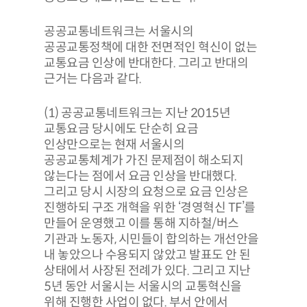
공공교통네트워크는 서울시의
공공교통정책에 대한 전면적인 혁신이 없는
교통요금 인상에 반대한다. 그리고 반대의
근거는 다음과 같다.
(1) 공공교통네트워크는 지난 2015년
교통요금 당시에도 단순히 요금
인상만으로는 현재 서울시의
공공교통체계가 가진 문제점이 해소되지
않는다는 점에서 요금 인상을 반대했다.
그리고 당시 시장의 요청으로 요금 인상은
진행하되 구조 개혁을 위한 ‘경영혁신 TF’를
만들어 운영했고 이를 통해 지하철/버스
기관과 노동자, 시민들이 합의하는 개선안을
내 놓았으나 수용되지 않았고 발표도 안 된
상태에서 사장된 전례가 있다. 그리고 지난
5년 동안 서울시는 서울시의 교통혁신을
위해 진행한 사업이 없다. 부서 안에서