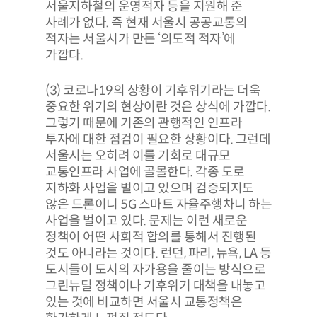
서울지하철의 운영적자 등을 지원해 준
사례가 없다. 즉 현재 서울시 공공교통의
적자는 서울시가 만든 ‘의도적 적자’에
가깝다.
(3) 코로나19의 상황이 기후위기라는 더욱
중요한 위기의 현상이란 것은 상식에 가깝다.
그렇기 때문에 기존의 관행적인 인프라
투자에 대한 점검이 필요한 상황이다. 그런데
서울시는 오히려 이를 기회로 대규모
교통인프라 사업에 골몰한다. 각종 도로
지하화 사업을 벌이고 있으며 검증되지도
않은 드론이니 5G 스마트 자율주행차니 하는
사업을 벌이고 있다. 문제는 이런 새로운
정책이 어떤 사회적 합의를 통해서 진행된
것도 아니라는 것이다. 런던, 파리, 뉴욕, LA 등
도시들이 도시의 자가용을 줄이는 방식으로
그린뉴딜 정책이나 기후위기 대책을 내놓고
있는 것에 비교하면 서울시 교통정책은