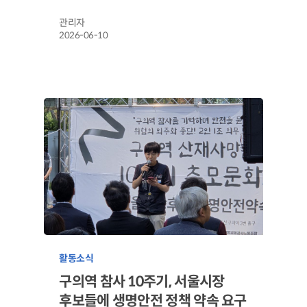
관리자
2026-06-10
활동소식
구의역 참사 10주기, 서울시장
후보들에 생명안전 정책 약속 요구