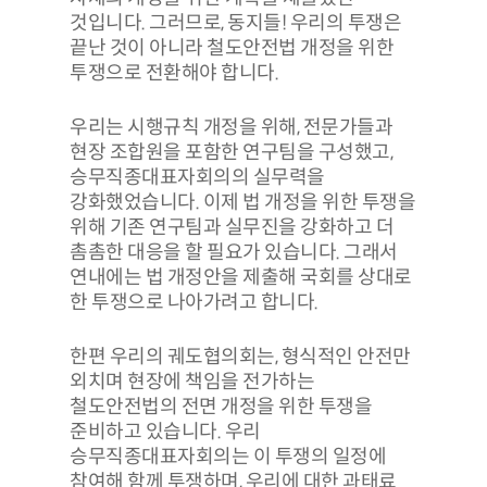
것입니다. 그러므로, 동지들! 우리의 투쟁은
끝난 것이 아니라 철도안전법 개정을 위한
투쟁으로 전환해야 합니다.
우리는 시행규칙 개정을 위해, 전문가들과
현장 조합원을 포함한 연구팀을 구성했고,
승무직종대표자회의의 실무력을
강화했었습니다. 이제 법 개정을 위한 투쟁을
위해 기존 연구팀과 실무진을 강화하고 더
촘촘한 대응을 할 필요가 있습니다. 그래서
연내에는 법 개정안을 제출해 국회를 상대로
한 투쟁으로 나아가려고 합니다.
한편 우리의 궤도협의회는, 형식적인 안전만
외치며 현장에 책임을 전가하는
철도안전법의 전면 개정을 위한 투쟁을
준비하고 있습니다. 우리
승무직종대표자회의는 이 투쟁의 일정에
참여해 함께 투쟁하며, 우리에 대한 과태료