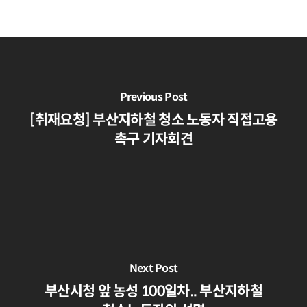
Previous Post
[취재요청] 부산지하철 청소 노동자 직접고용
촉구 기자회견
Next Post
부산시청 앞 농성 100일차.. 부산지하철