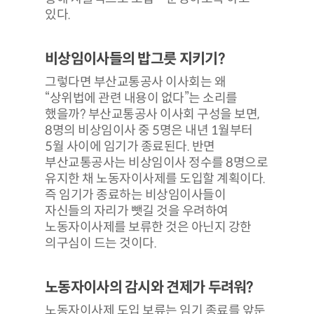
있다.
비상임이사들의 밥그릇 지키기?
그렇다면 부산교통공사 이사회는 왜
“상위법에 관련 내용이 없다”는 소리를
했을까? 부산교통공사 이사회 구성을 보면,
8명의 비상임이사 중 5명은 내년 1월부터
5월 사이에 임기가 종료된다. 반면
부산교통공사는 비상임이사 정수를 8명으로
유지한 채 노동자이사제를 도입할 계획이다.
즉 임기가 종료하는 비상임이사들이
자신들의 자리가 뺏길 것을 우려하여
노동자이사제를 보류한 것은 아닌지 강한
의구심이 드는 것이다.
노동자이사의 감시와 견제가 두려워?
노동자이사제 도입 보류는 임기 종료를 앞둔