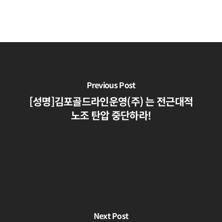
Previous Post
[성명]김포골드라인운영(주) 는 전근대적
노조 탄압 중단하라!
Next Post