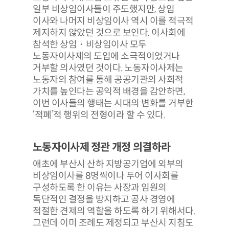
일부 비상임이사들이 주도했지만, 상임
이사와 나머지 비상임이사 역시 이를 적극적
제지하지 않았던 것으로 보인다. 이사회에
참석한 상임・비상임이사 모두
노동자이사제의 도입에 소극적이었거나
거부할 의사였던 것이다. 노동자이사제는
노동자의 참여를 통해 공공기관의 사회적
가치를 높인다는 공익적 배경을 감안하면,
이번 이사들의 행태는 시대의 변화를 거부한
‘적폐’적 행위의 전형이라 할 수 있다.
노동자이사제 정관 개정 의결하라
애초에 부산시 산하 지방공기업에 외부의
비상임이사를 8명씩이나 두어 이사회를
구성하도록 한 이유는 사장과 임원의
독단적인 결정을 방지하고 공사 경영에
적절한 견제의 역할을 하도록 하기 위해서다.
그런데 이미 조례도 제정되고 부산시 지침도