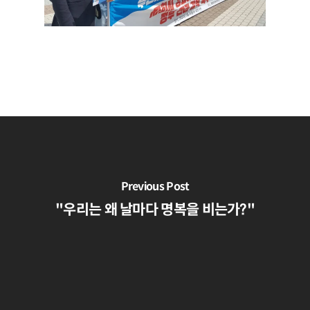
Previous Post
"우리는 왜 날마다 명복을 비는가?"