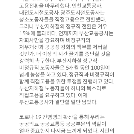
고용전환을 마무리했다. 인천교통공사,
대전도시철도공사, 광주도시철도공사는
청소노동자들을 직접고용으로 전환했다.
그러나 부산지하철의 정규직 전환은 겨우
15%에 불과하다. 언제까지 부산교통공사는
자회사만을 강요하며 비정규직의
처우개선과 공공성 강화의 책무를 저버릴
것인가. 더 이상의 시간 끌기를 중단할 것을
강력히 촉구한다. 부산지하철 정규직·
비정규직 노동자들은 5개월 동안 100일이
넘게 농성을 하고 있다. 정규직과 비정규직이
함께 직접고용을 위한 투쟁을 진행하고 있다.
부산지하철 노동자들이 하나의 목소리로
직접고용을 요구하고 있다. 이제
부산교통공사가 결단할 일만 남았다.
코로나 19 간염병의 확산을 통해 우리는
공공의료 공공교통등 공공부문의 역할이
얼마 중요한지 다시금 느끼게 되었다. 시민의