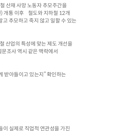
철 산재 사망 노동자 추모주간을
년) 개통 이후 철도와 지하철 12개
말고 추모하고 죽지 않고 일할 수 있는
하철 산업의 특성에 맞는 제도 개선을
 설문조사 역시 같은 맥락에서
떻게 받아들이고 있는지” 확인하는
원들이 실제로 직업적 연관성을 가진