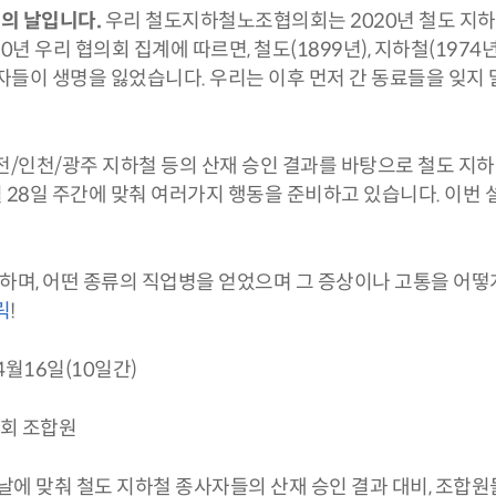
의 날입니다.
우리 철도지하철노조협의회는 2020년 철도 지하
년 우리 협의회 집계에 따르면, 철도(1899년), 지하철(1974
자들이 생명을 잃었습니다. 우리는 이후 먼저 간 동료들을 잊지 
대전/인천/광주 지하철 등의 산재 승인 결과를 바탕으로 철도 지
월 28일 주간에 맞춰 여러가지 행동을 준비하고 있습니다. 이번
 하며, 어떤 종류의 직업병을 얻었으며 그 증상이나 고통을 어
릭
!
 4월16일(10일간)
회 조합원
의 날에 맞춰 철도 지하철 종사자들의 산재 승인 결과 대비, 조합