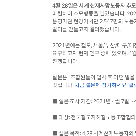
4월 28일은 세계 산재사망노동자 추모
마련하여 추모행동을 벌였습니다. 2020
운영기관 현장에서만 2,547명의 노동
일터를 만들고자 결의했습니다.
2021년에는 철도, 서울/부산/대구/
요구하고자 현재 연구 중에 있으며, 4
진행합니다.
설문은 “조합원들이 입사 후 어떤 일을
것입니다.
지금 설문에 참가하세요. 클
■ 설문 조사 기간: 2021년 4월 7일 ~
■ 대상: 전국철도지하철노동조합협의
■ 설문 목적: 4.28 세계산재노동자