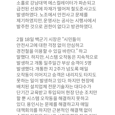
소홀로 강남대역 에스컬레이터가 파손되고
급전된 선로에 자재가 떨어져 철도준사고도
발생하였다. 노조에서 안전사고 문제를
제기하였지만, 운영사는 공사는 시행사에서
발주한 것으로 권한이 없다고 방관하였다.
2월 18일 백군기 시장은 “시민들이
안전사고에 대한 걱정 없이 안심하고
경전철을 이용할 수 있길 바란다.” 하고
말했다. 하지만, 시스템 오작동은 지속적으로
발생하고 개통 일주일간 부상 승객이 5명
발생했다. 개통한 지 2주가 넘도록 매일
오작동이 이어지고 승객은 내리지도 타지도
못하는 일이 발생하고 있다. 하지만 현장에
배치된 설치업체 전문기술자는 대다수가
단기간 교육받고 투입되어 현장 단순 조치만
할 뿐 시스템 오작동을 해결하지 못하고
있다. 용인시는 문제를 해결하고자 매일
대책회의를 하지만 근본적인 해결책 없이