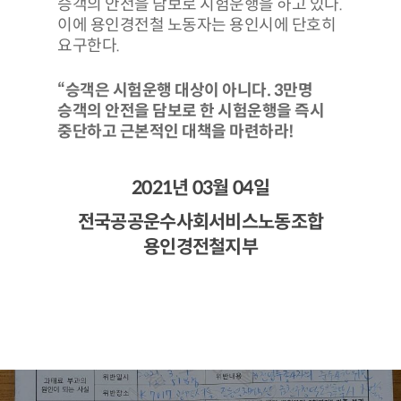
승객의 안전을 담보로 시험운행을 하고 있다.
이에 용인경전철 노동자는 용인시에 단호히
요구한다.
“승객은 시험운행 대상이 아니다. 3만명
승객의 안전을 담보로 한 시험운행을 즉시
중단하고 근본적인 대책을 마련하라!
2021년 03월 04일
전국공공운수사회서비스노동조합
용인경전철지부