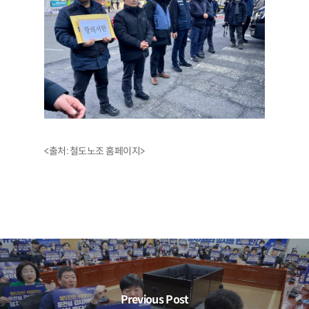
<출처: 철도노조 홈페이지>
Previous Post