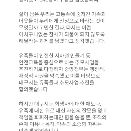
살아 남은 우리는 고통속에 숨져간 가족과
이웃들이 우리에게 진정으로 바라는 것이
무엇일까 고민한 결과, 다시는 이런
어처구니없는 참사가 되풀이 되지 않도록
해달라는 과제를 남겼다고 생각했습니다.
유족들이 안전한 지하철 만들기 등
안전교육을 중심으로 하는 추모사업을
추진하기로 다짐하자 중앙정부는 행정적,
재정적 지원을 약속했고 이를 바탕으로
대구시는 유족들과 추모사업 추진을
합의했습니다.
하지만 대구시는 희생자에 대한 애도나,
유족에 대한 위로 대신 자신의 잘못을 덮고
책임을 회피하는데만 힘을 쏟을 뿐, 조직의
존재 이유나 목적, 약속의 소중함 따위는
안중에 없었습니다.