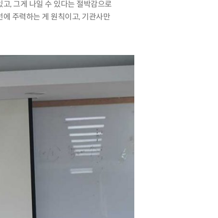
있고
,
그게 나일 수 있다는 절박감으로
선에 주력하는 게 원칙이고
,
기관사만