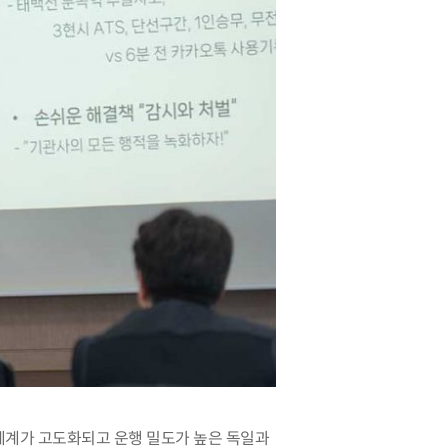
계가 고도화되고 운행 밀도가 높은 독일과