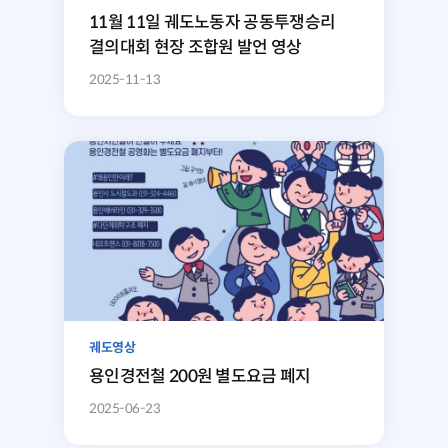
11월 11일 궤도노동자 공동투쟁승리
결의대회 현장 조합원 발언 영상
2025-11-13
궤도영상
용인경전철 200원 별도요금 폐지
2025-06-23