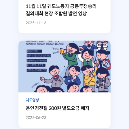
11월 11일 궤도노동자 공동투쟁승리
결의대회 현장 조합원 발언 영상
2025-11-13
궤도영상
용인경전철 200원 별도요금 폐지
2025-06-23