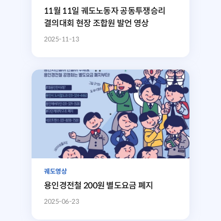
11월 11일 궤도노동자 공동투쟁승리
결의대회 현장 조합원 발언 영상
2025-11-13
궤도영상
용인경전철 200원 별도요금 폐지
2025-06-23