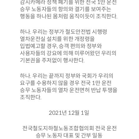
감시카메라 정책 폐기를 위한 전국 1만 운전
승무 노동자들의 항의와 결기를 보여주는
행동을 하나된 몸처럼 움직이듯이 조직한다.
하나. 우리는 정부가 철도안전법 시행령
열차운전실 설치를 위한 개정령을
입법예고할 경우, 승객 편의와 정부와
사용자들의 강요에 의해 미루어왔던 우리의
기본권을 주저없이 행사한다.
하나. 우리는 끝까지 정부와 국회가 우리의
요구를 수용하지 않을 경우 전국 1만 운전
승무 노동자들의 열차 운전면허 반납 투쟁을
조직한다.
2021년 12월 1일
전국철도지하철노동조합협의회 전국 운전
승무 노동자 대표 및 간부 일동