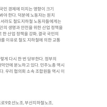
국민 경제에 미치는 영향이 크기
봐야 한다. 덕분에 노동자는 원치
위해서라도 철도지하철 노동자들에게는
민의 생명과 안전을 위한 산업 정책을
 한 산업 정책을 강화, 결국 국민의
화를 이유로 철도 지하철에 의한 교통
렇게 다시 한 번 당부한다. 정부의
개악안에 분노하고 있다. 민주노총 역시
. 우리 협의회 소속 조합원들 역시 이
트로9호선노조, 부산지하철노조,