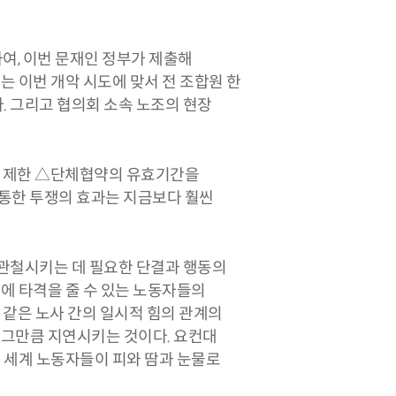
여, 이번 문재인 정부가 제출해
는 이번 개악 시도에 맞서 전 조합원 한
. 그리고 협의회 소속 노조의 현장
입 제한 △단체협약의 유효기간을
 통한 투쟁의 효과는 지금보다 훨씬
관철시키는 데 필요한 단결과 행동의
에 타격을 줄 수 있는 노동자들의
 같은 노사 간의 일시적 힘의 관계의
 그만큼 지연시키는 것이다. 요컨대
 세계 노동자들이 피와 땀과 눈물로