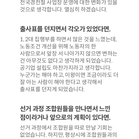
전국경전철 사업장 운영에 대한 변화가 있을
것으로 생각합니다. 열심히 하겠습니다.
출사표를 던지면서 각오가 있었다면.
1, 2대 집행부를 하면서 많은 것을 느꼈는데,
노동조건 개선을 위해 노동자의 한
사람으로서 앞장 서 나아가지 않으면 변하는
건 아무것도 없다고 생각하게 되었습니다.
공기업 설립도 마찬가지라고 생각합니다.
누군가는 해야 하고, 이왕이면 조금이라도 더
잘 아는 사람이 해야 한다고 생각해서
출사표를 던지게 되었습니다.
선거 과정 조합원들을 만나면서 느낀
점이라거나 앞으로의 계획이 있다면.
선거 과정에서 조합원을 따로 만날 기회는
없었습니다. 하지만, 평상시에 조합원들과의