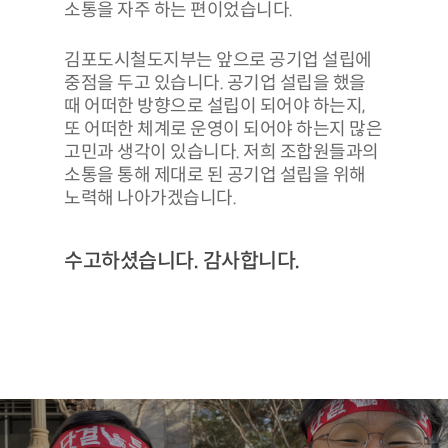
소통을 자주 하는 편이었습니다.
김포도시철도지부는 앞으로 공기업 설립에
중점을 두고 있습니다. 공기업 설립을 했을
때 어떠한 방향으로 설립이 되어야 하는지,
또 어떠한 체계로 운영이 되어야 하는지 많은
고민과 생각이 있습니다. 저희 조합원들과의
소통을 통해 제대로 된 공기업 설립을 위해
노력해 나아가겠습니다.
수고하셨습니다. 감사합니다.