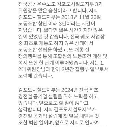
전국공공운수노조 김포도시철도지부 3기
위원장을 맡은 승찬이라고 합니다. 저희
김포도시철도지부는 2018년 11월 23일
노동조합 창단 이래 3년이라는 시간이
지났습니다. 짧다면 짧은 시간이지만 많은
일이 있었던 것 같습니다. 전국 궤도 사업장
중 최초로 개통도 하지 않은 상태에서
노동조합 설립을 하였고, 또 개통 전
쟁의행위를 통해 조합원의 노동조건 개선 및
복지 또한 한 단계 이루어냈습니다. 저는 1,
2대 위원장님과 함께 3년간 집행부 일부로서
노력해 왔습니다.
김포도시철도지부는 2024년 전국 최초
경전철 공기업 설립을 위해 노력을 하고
있습니다. 앞으로도 할 일이 많다고
생각합니다. 저희 김포도시철도지부가
경전철 공기업 설립에 첫 발을 내딛는 것
또한 벅찬 일이며, 앞으로 저희로 인하여