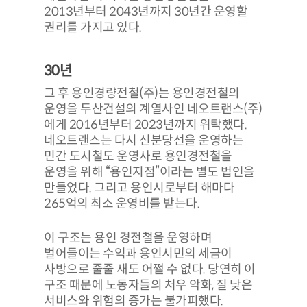
2013년부터 2043년까지 30년간 운영할
권리를 가지고 있다.
30년
그 후 용인경량전철(주)는 용인경전철의
운영을 두산건설의 계열사인 네오트랜스(주)
에게 2016년부터 2023년까지 위탁했다.
네오트랜스는 다시 신분당선을 운영하는
민간 도시철도 운영사로 용인경전철을
운영을 위해 “용인지점”이라는 별도 법인을
만들었다. 그리고 용인시로부터 해마다
265억의 최소 운영비를 받는다.
이 구조는 용인 경전철을 운영하며
벌어들이는 수익과 용인시민의 세금이
사방으로 줄줄 새도 어쩔 수 없다. 당연히 이
구조 때문에 노동자들의 처우 악화, 질 낮은
서비스와 위험의 증가는 불가피했다.