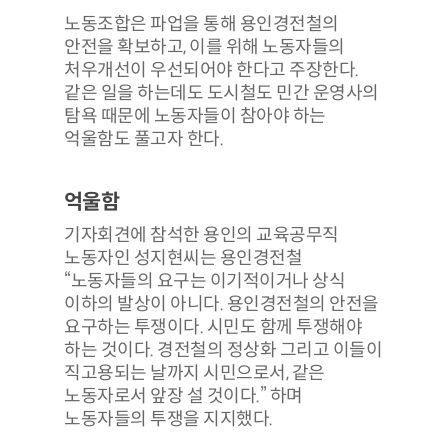
노동조합은 파업을 통해 용인경전철의
안전을 확보하고, 이를 위해 노동자들의
처우개선이 우선되어야 한다고 주장한다.
같은 일을 하는데도 도시철도 민간 운영사의
탐욕 때문에 노동자들이 참아야 하는
억울함도 풀고자 한다.
억울함
기자회견에 참석한 용인의 교육공무직
노동자인 성지현씨는 용인경전철
“노동자들의 요구는 이기적이거나 상식
이하의 발상이 아니다. 용인경전철의 안전을
요구하는 투쟁이다. 시민도 함께 투쟁해야
하는 것이다. 경전철의 정상화 그리고 이들이
직고용되는 날까지 시민으로서, 같은
노동자로서 앞장 설 것이다.” 하며
노동자들의 투쟁을 지지했다.