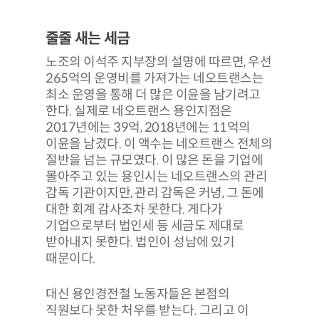
줄줄 새는 세금
노조의 이석주 지부장의 설명에 따르면, 우선
265억의 운영비를 가져가는 네오트랜스는
최소 운영을 통해 더 많은 이윤을 남기려고
한다. 실제로 네오트랜스 용인지점은
2017년에는 39억, 2018년에는 11억의
이윤을 남겼다. 이 액수는 네오트랜스 전체의
절반을 넘는 규모였다. 이 많은 돈을 기업에
몰아주고 있는 용인시는 네오트랜스의 관리
감독 기관이지만, 관리 감독은 커녕, 그 돈에
대한 회계 감사조차 못한다. 게다가
기업으로부터 법인세 등 세금도 제대로
받아내지 못한다. 법인이 성남에 있기
때문이다.
대신 용인경전철 노동자들은 본점의
직원보다 못한 처우를 받는다. 그리고 이