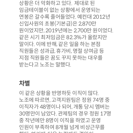
상황은 더 악화하고 있다. 제대로 된
임금테이블이 없는 상황에서 운영되는
연봉은 갈수록 줄어들었다. 예컨대 2012년
신입사원의 초봉(기본급)은 2,870만
원이었지만, 2019년에는 2,700만 원이었다.
같은 시기 최저임금은 82.3%가 올랐지만
말이다. 이에 반해, 같은 일을 하는 본점
직원들은 성과급, 휴가비, 명절 상여금 등
지점 직원들은 꿈도 꾸지 못하는 대우를
받는다고 노조는 말했다.
차별
이 같은 상황을 반영하듯 이직이 많다.
노조에 따르면, 고객지원팀은 정원 74명 중
이직자가 48명이나 되어, 개통 당시 멤버는
30명만이 남았다. 관제팀의 경우 정원 17명
중 작년에만 8명이 이직을 하였고 운영
인원이 부족하여 8개월 넘게 비상근무를