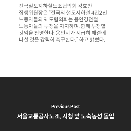
전국철도지하철노조협의회 강효찬
집행위원장은 “전국의 철도지하철 4만2천
노동자들의 궤도협의회는 용인경전철
노동자들의 투쟁을 지지하며, 함께 투쟁할
것임을 천명한다. 용인시가 시급히 해결에
나설 것을 강력히 촉구한다.” 하고 밝혔다.
Previous Post
서울교통공사노조, 시청 앞 노숙농성 돌입