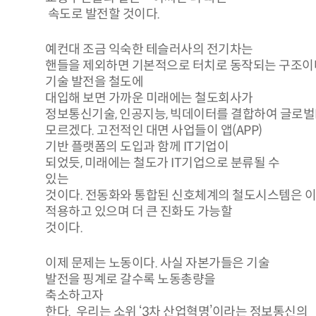
속도로 발전할 것이다.
예컨대 조금 익숙한 테슬러사의 전기차는
핸들을 제외하면 기본적으로 터치로 동작되는 구조이다.
기술 발전을 철도에
대입해 보면 가까운 미래에는 철도회사가
정보통신기술, 인공지능, 빅데이터를 결합하여 글로벌
모르겠다. 고전적인 대면 사업들이 앱(APP)
기반 플랫폼의 도입과 함께 IT기업이
되었듯, 미래에는 철도가 IT기업으로 분류될 수
있는
것이다. 전동화와 통합된 신호체계의 철도시스템은 이
적용하고 있으며 더 큰 진화도 가능할
것이다.
이제 문제는 노동이다. 사실 자본가들은 기술
발전을 핑계로 갈수록 노동총량을
축소하고자
한다. 우리는 소위 ‘3차 산업혁명’이라는 정보통신의