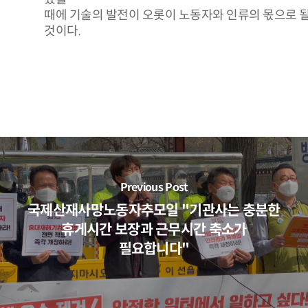
때에 기술의 발전이 오롯이 노동자와 인류의 몫으로 
것이다.
Previous Post
국제산재사망노동자추모일 "기관사는 충분한
휴게시간 보장과 근무시간 축소가
필요합니다"