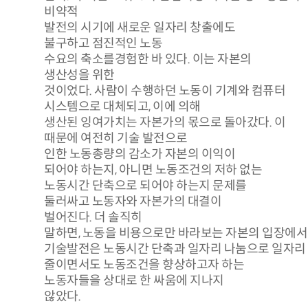
비약적
발전의 시기에 새로운 일자리 창출에도
불구하고 점진적인 노동
수요의 축소를경험한 바 있다. 이는 자본의
생산성을 위한
것이었다. 사람이 수행하던 노동이 기계와 컴퓨터
시스템으로 대체되고, 이에 의해
생산된 잉여가치는 자본가의 몫으로 돌아갔다. 이
때문에 여전히 기술 발전으로
인한 노동총량의 감소가 자본의 이익이
되어야 하는지, 아니면 노동조건의 저하 없는
노동시간 단축으로 되어야 하는지 문제를
둘러싸고 노동자와 자본가의 대결이
벌어진다. 더 솔직히
말하면, 노동을 비용으로만 바라보는 자본의 입장에서
기술발전은 노동시간 단축과 일자리 나눔으로 일자리
줄이면서도 노동조건을 향상하고자 하는
노동자들을 상대로 한 싸움에 지나지
않았다.