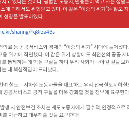
지고 있다는 것이다. 평범한 노동자, 민중들이 먹고 사는 생활
스에 의해서도 위협받고 있다. 이 같은 “이중의 위기”는 철도
이 성명을 발표하였다.
one.kr/sharing/Fq8rza4Bs
건의료 등 공공서비스와 경제의 “이중의 위기” 시대에 들어섰다.
고용 위기에 직면했다. 이 같은 위기 상황에도 최전선의 공공 서
를 통제하는 데 핵심 구실을 하며 우리 사회가 나아갈 길을 보여
하는 데 핵심적임이 드러났다.
만4천여 철도・지하철 노동자들을 대표하는 우리 전국철도지하
해 공공서비스의 공적 구실을 더욱 강화할 것을 정부에 요구한다
병 발생 시 안전보건 조치는 궤도노동자에게 필수적, 안정적으로 
비를 지급하고 대우해줄 것을 요구한다!