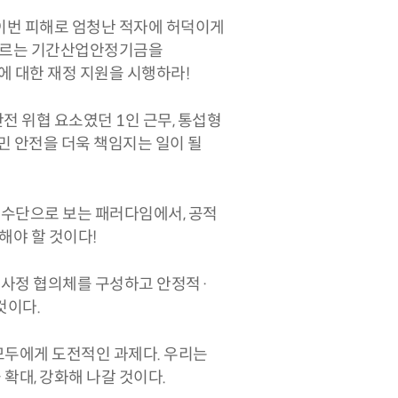
 이번 피해로 엄청난 적자에 허덕이게
에 이르는 기간산업안정기금을
업에 대한 재정 지원을 시행하라!
전 위협 요소였던 1인 근무, 통섭형
민 안전을 더욱 책임지는 일이 될
 수단으로 보는 패러다임에서, 공적
해야 할 것이다!
노사정 협의체를 구성하고 안정적·
것이다.
모두에게 도전적인 과제다. 우리는
확대, 강화해 나갈 것이다.