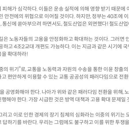
 피해가 심각하다. 이들은 운송 실적에 의해 영향 받기 때문에
시민 안전에의 위협으로 이어질 것이다. 하지만, 정부는 40조
 전력, 통신에 쏟아부으려 하면서도, 철도산업은 외면했다! 철도산
 길은 노동자들의 고용을 안정화하고 확대하는 것이다. 그러면 안
대응하고 4조2교대 개편도 가능하다. 이는 지금과 같은 시기에 국
용을 확대하라!
중의 위기”로, 교통을 노동력과 자원의 수송을 통한 이윤 창출의
하고 편안하게 이용할 수 있는 교통 공공성의 패러다임으로 전환
 공영화해야 한다. 나아가 위와 같은 패러다임 전환을 위해, 
행해야 한다. 가장 시급한 것은 방역 대책과 고용 확대 문제일 
그리고 이로 인한 경제의 장기 침체의 심화라는 이중의 위기는 
 답하기를 바란다. 우리는 그럼에도 불구하고 이를 위한 투쟁을 