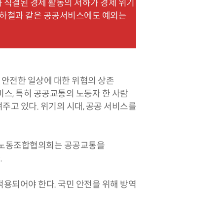
과 직결된 경제 활동의 저하가 경제 위기
 지하철과 같은 공공서비스에도 예외는
 안전한 일상에 대한 위협의 상존
비스, 특히 공공교통의 노동자 한 사람
주고 있다. 위기의 시대, 공공 서비스를
철노동조합협의회는 공공교통을
.
적용되어야 한다. 국민 안전을 위해 방역