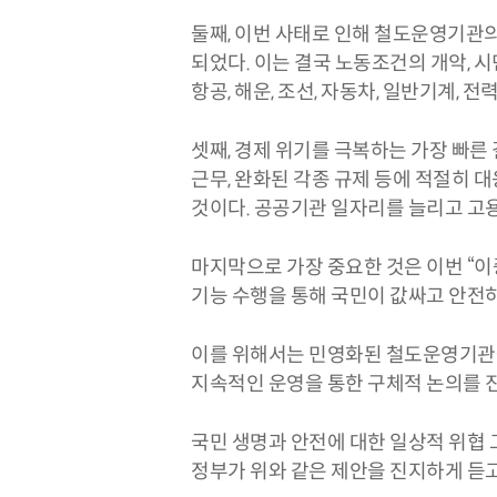
둘째, 이번 사태로 인해 철도운영기관의
되었다. 이는 결국 노동조건의 개악, 
항공, 해운, 조선, 자동차, 일반기계,
셋째, 경제 위기를 극복하는 가장 빠른
근무, 완화된 각종 규제 등에 적절히 
것이다. 공공기관 일자리를 늘리고 고
마지막으로 가장 중요한 것은 이번 “이
기능 수행을 통해 국민이 값싸고 안전
이를 위해서는 민영화된 철도운영기관을
지속적인 운영을 통한 구체적 논의를 진
국민 생명과 안전에 대한 일상적 위협 
정부가 위와 같은 제안을 진지하게 듣고