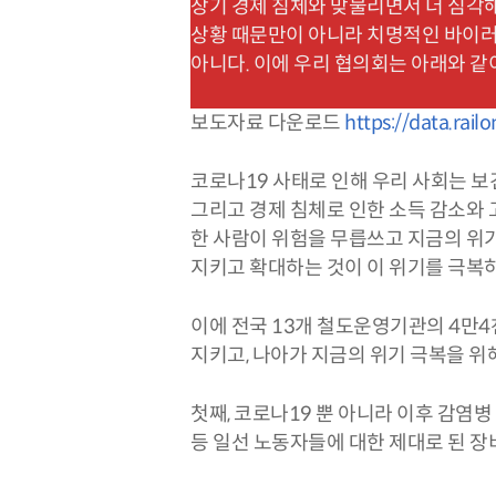
장기 경제 침체와 맞물리면서 더 심각해
상황 때문만이 아니라 치명적인 바이러
아니다. 이에 우리 협의회는 아래와 같
보도자료 다운로드
https://data.rail
코로나19 사태로 인해 우리 사회는 보
그리고 경제 침체로 인한 소득 감소와 
한 사람이 위험을 무릅쓰고 지금의 위기
지키고 확대하는 것이 이 위기를 극복
이에 전국 13개 철도운영기관의 4
지키고, 나아가 지금의 위기 극복을 위
첫째, 코로나19 뿐 아니라 이후 감염
등 일선 노동자들에 대한 제대로 된 장