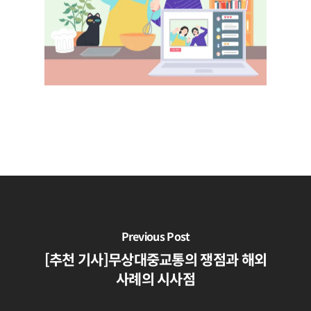
Previous Post
[추천 기사]무상대중교통의 쟁점과 해외
사례의 시사점