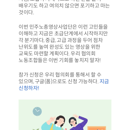
배우기도 하고 여의치 않으면 포기하고 마는
것이다.
이번 민주노총영상사업단은 이런 고민들을
이해하고 지금은 초급단계에서 시작하지만
각 분기마다, 중급, 고급 과정을 두어 점차
난위도를 높여 완성도 있는 영상을 위한
교육도 마련할 계획이다. 우리 협의회
노동조합들은 이번 기회를 놓치지 말자!
참가 신청은 우리 협의회를 통해서 할 수
있으며, 구글(폼)으로도 신청 가능하다.
지금
신청하자!