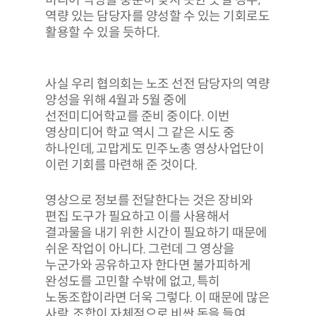
역량 있는 담당자를 양성할 수 있는 기회로도
활용할 수 있을 듯하다.
사실 우리 협의회는 노조 선전 담당자의 역량
양성을 위해 4월과 5월 중에
선전미디어학교를 준비 중이다. 이번
영상미디어 학교 역시 그 같은 시도 중
하나인데, 고맙게도 민주노총 영상사업단이
이런 기회를 마련해 준 것이다.
영상으로 정보를 전달한다는 것은 장비와
편집 도구가 필요하고 이를 사용해서
결과물을 내기 위한 시간이 필요하기 때문에
쉬운 작업이 아니다. 그런데 그 영상을
누군가와 공유하고자 한다면 불가피하게
완성도를 고민할 수밖에 없고, 특히
노동조합이라면 더욱 그렇다. 이 때문에 많은
사람, 조합이 자체적으로 비싼 돈을 들여