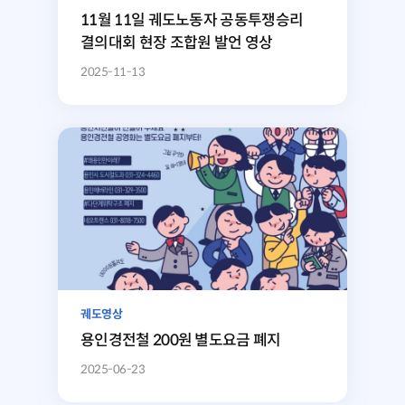
11월 11일 궤도노동자 공동투쟁승리
결의대회 현장 조합원 발언 영상
2025-11-13
궤도영상
용인경전철 200원 별도요금 폐지
2025-06-23