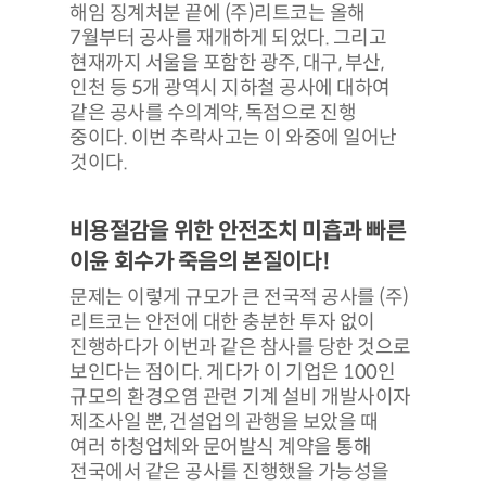
해임 징계처분 끝에 (주)리트코는 올해
7월부터 공사를 재개하게 되었다. 그리고
현재까지 서울을 포함한 광주, 대구, 부산,
인천 등 5개 광역시 지하철 공사에 대하여
같은 공사를 수의계약, 독점으로 진행
중이다. 이번 추락사고는 이 와중에 일어난
것이다.
비용절감을 위한 안전조치 미흡과 빠른
이윤 회수가 죽음의 본질이다
!
문제는 이렇게 규모가 큰 전국적 공사를 (주)
리트코는 안전에 대한 충분한 투자 없이
진행하다가 이번과 같은 참사를 당한 것으로
보인다는 점이다. 게다가 이 기업은 100인
규모의 환경오염 관련 기계 설비 개발사이자
제조사일 뿐, 건설업의 관행을 보았을 때
여러 하청업체와 문어발식 계약을 통해
전국에서 같은 공사를 진행했을 가능성을