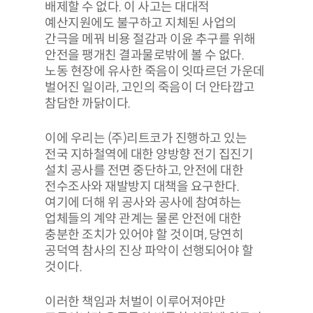
배제할 수 없다. 이 사고는 대대적
예산지원에도 불구하고 지체된 사업의
간극을 메꿔 비용 절감과 이윤 추구를 위해
안전을 팽개친 결과물로밖에 볼 수 없다.
노동 현장에 유사한 죽음이 잇따르던 가운데
벌어진 일이라, 고인의 죽음이 더 안타깝고
참담한 까닭이다.
이에 우리는 (주)리트코가 진행하고 있는
전국 지하철역에 대한 양방향 전기 집진기
설치 공사를 전면 중단하고, 안전에 대한
전수조사와 재발방지 대책을 요구한다.
여기에 더해 위 공사와 공사에 참여하는
업체들의 계약 관계는 물론 안전에 대한
충분한 조치가 있어야 할 것이며, 당연히
공덕역 참사의 진상 파악이 선행되어야 할
것이다.
이러한 책임과 처벌이 이루어져야만