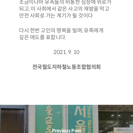
조금이나마 유족들의 비통한 심정에 위로가
되고, 이 사회에서 같은 사고의 재발을 막고
안전 사회로 가는 계기가 될 것이다
다시 한번 고인의 명복을 빌며, 유족에게
깊은 애도를 표합니다.
2021. 9. 10
전국철도지하철노동조합협의회
Previous Post