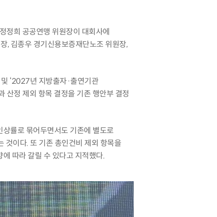
 정정희 공공연맹 위원장이 대회사에
장, 김종우 경기신용보증재단노조 위원장,
및 ‘2027년 지방출자·출연기관
 산정 제외 항목 결정을 기존 행안부 결정
급인상률로 묶어두면서도 기존에 별도로
 것이다. 또 기존 총인건비 제외 항목을
에 따라 갈릴 수 있다고 지적했다.