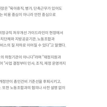
은 “육아휴직, 병가, 단축근무가 있어도
처는 비용 중심이 아니라 안전 중심으로
 비정규직 처우개선 가이드라인이 현장에서
방자치단체와 지방공공기관, 노동조합과
스의 질 저하로 이어질 수 있다”고 말했다.
의 하청기관이 아니다”라며 “재정지원과
“사업 결정부터 인사, 조직, 재정 운영까지
 개정안이 총인건비 기준선을 후퇴시키고,
. 또한 노동조합과의 협의나 사전 설명 없이