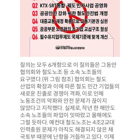
질의는 모두 6개항으로 이 질의들은 그동안
협의회와 철도노조 등 소속 노조들의
요구였다.(위 그림 참조) 협의회는 철도
산업의 확장과 이에 따른 철도 민간 기업들의
새로운 진출로 경쟁이 격화, 이로 인해
노동조건의 악화와 안전 문제가 끊이지
않았다고 지적했다. 실제로, 작년 한 해만도
소속 노조들의 파업이 잇따랐고 올해에도
그럴 듯하다. 예컨대 철도노조는 4조2교대
인력충원 문제가 아직도 해결되지 않은 채
국토부 때문에 난항을 거듭하고 있다. 이제