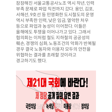
잠잠해진 서울교통공사노조 역시 작년, 인력
부족 문제로 파업 직전까지 갔다. 용인, 김포,
서해선, 9호선 등 민영화한 도시철도의 운영
역시 부족한 인력, 낮은 임금, 열악한 처우
등으로 파업과 농성이 이어졌다. 이들은
올해에도 투쟁을 이어나가고 있다. 그래서
협의회는 이처럼 철도 지하철의 공공성의
훼손, 경쟁의 심화, 노동조건의 악화가 반복될
경우 결국 노동자와 이용자 모두의 안전을
위협하는 결과를 초래할 것이라고
경고하기도 했다.