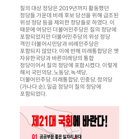
질의 대상 정당은 2019년까지 활동했던
정당들 가운데 비례 후보 당선을 위해 급조된
위성 정당 등을 제외한 정당들로 하였다. 이
때문에 여당인 더불어민주당은 질의 정당에
포함되었지만 더불어민주당의 위성 정당
격인 더불어시민당과 비례민주당은
포함되지 않았다. 이에 반해 미래통합당은 옛
자유한국당과 바른미래당의 통합
정당이어서 질의 정당에 포함시켰다. 이렇게
해서 국민의당, 노동당, 녹색당,
더불어민주당, 미래통합당, 민중당, 정의당
(가나다 순), 일곱 정당이 질의 정당에
포함되었다.