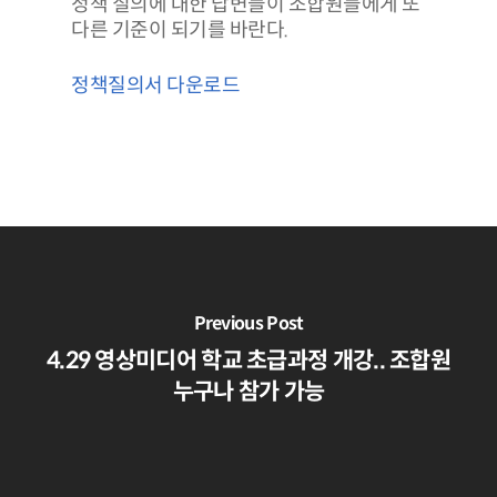
정책 질의에 대한 답변들이 조합원들에게 또
다른 기준이 되기를 바란다.
정책질의서 다운로드
Previous Post
4.29 영상미디어 학교 초급과정 개강.. 조합원
누구나 참가 가능