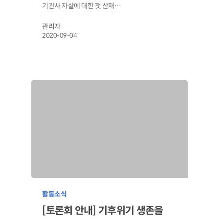
기관사 자살에 대한 첫 산재…
관리자
2020-09-04
활동소식
[토론회 안내] 기후위기 생존을