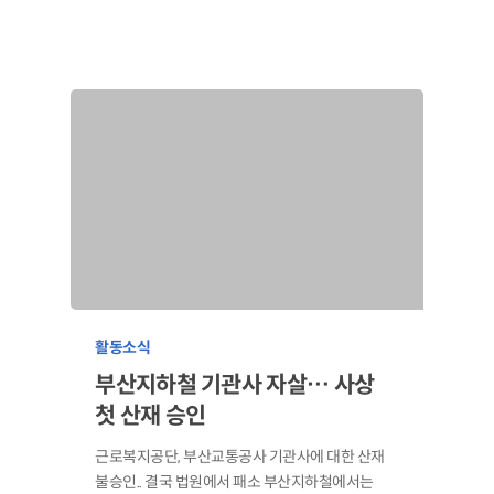
활동소식
부산지하철 기관사 자살… 사상
첫 산재 승인
근로복지공단, 부산교통공사 기관사에 대한 산재
불승인.. 결국 법원에서 패소 부산지하철에서는