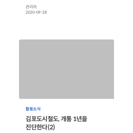
관리자
2020-09-28
활동소식
김포도시철도, 개통 1년을
진단한다(2)