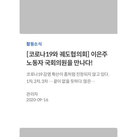
활동소식
[코로나19와 궤도협의회] 이은주
노동자 국회의원을 만나다!
코로나19 감염 확산이 좀처럼 진정되지 않고 있다.
1차, 2차, 3차 … 끝이 없을 듯하다. 많은…
관리자
2020-09-16