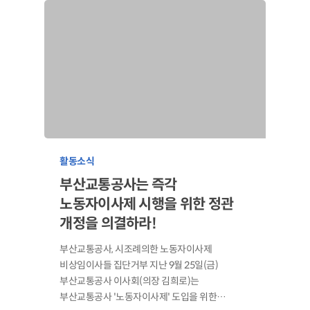
활동소식
부산교통공사는 즉각
노동자이사제 시행을 위한 정관
개정을 의결하라!
부산교통공사, 시조례의한 노동자이사제
비상임이사들 집단거부 지난 9월 25일(금)
부산교통공사 이사회(의장 김희로)는
부산교통공사 '노동자이사제' 도입을 위한…