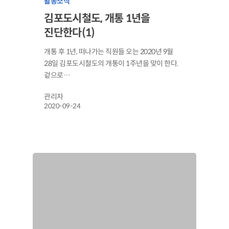
활동소식
김포도시철도, 개통 1년을
진단한다(1)
개통 후 1년, 떠나가는 직원들 오는 2020년 9월
28일 김포도시철도의 개통이 1주년을 맞이 한다.
겉으로…
관리자
2020-09-24