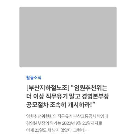
활동소식
[부산지하철노조] “임원추천위는
더 이상 직무유기 말고 경영본부장
공모절차 조속히 개시하라!”
임원추천위원회의 직무유기 부산교통공사 박영태
경영본부장의 임기는 2020년 9월 20일까지로
이제 20일도 채 남지 않았다. 그런데…