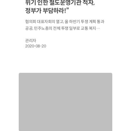
위기 인한 철도운영기관 적자,
정부가 부담하라!”
협의회 대표자회의 열고, 올 하반기 투쟁 계획 통과
공공, 민주노총의 전체 투쟁 일부로 교통 복지…
관리자
2020-08-20