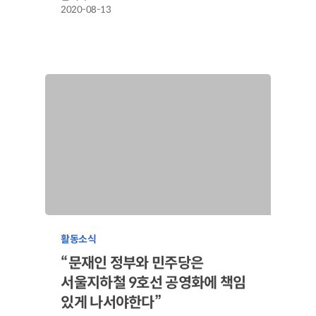
2020-08-13
활동소식
“문재인 정부와 민주당은
서울지하철 9호선 공영화에 책임
있게 나서야한다”