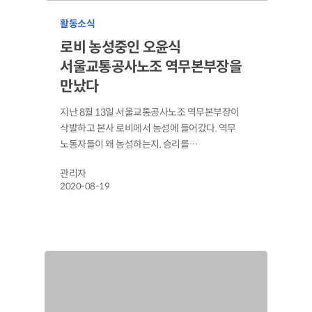
활동소식
로비 농성중인 오윤식
서울교통공사노조 역무본부장을
만났다
지난 8월 13일 서울교통공사노조 역무본부장이
삭발하고 본사 로비에서 농성에 들어갔다. 역무
노동자들이 왜 농성하는지, 승리를…
관리자
2020-08-19